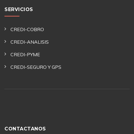
SERVICIOS
CREDI-COBRO
CREDI-ANALISIS
CREDI-PYME
CREDI-SEGURO Y GPS
CONTACTANOS