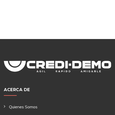
ACERCA DE
Quienes Somos