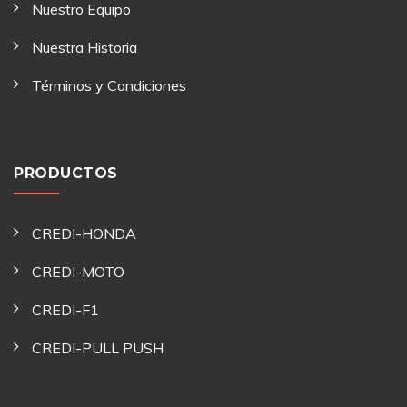
Nuestro Equipo
Nuestra Historia
Términos y Condiciones
PRODUCTOS
CREDI-HONDA
CREDI-MOTO
CREDI-F1
CREDI-PULL PUSH