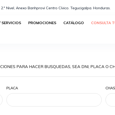
 2.º Nivel, Anexo Banhprovi Centro Cívico. Tegucigalpa. Honduras.⁣
 SERVICIOS
PROMOCIONES
CATÁLOGO
CONSULTA T
CIONES PARA HACER BUSQUEDAS, SEA DNI, PLACA O CH
PLACA
CHAS