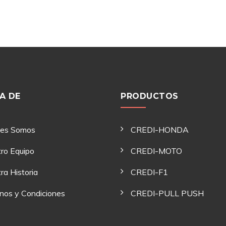
A DE
PRODUCTOS
nes Somos
CREDI-HONDA
ro Equipo
CREDI-MOTO
ra Historia
CREDI-F1
nos y Condiciones
CREDI-PULL PUSH