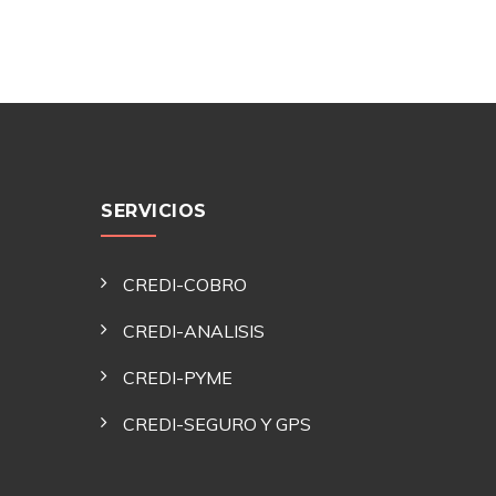
SERVICIOS
CREDI-COBRO
CREDI-ANALISIS
CREDI-PYME
CREDI-SEGURO Y GPS