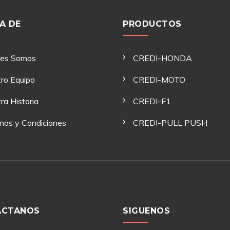
A DE
PRODUCTOS
nes Somos
CREDI-HONDA
ro Equipo
CREDI-MOTO
ra Historia
CREDI-F1
nos y Condiciones
CREDI-PULL PUSH
ACTANOS
SIGUENOS