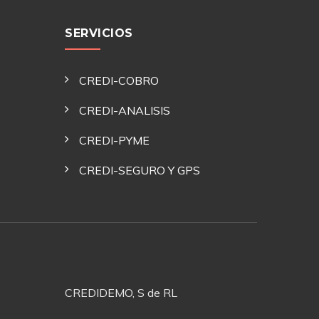
SERVICIOS
CREDI-COBRO
CREDI-ANALISIS
CREDI-PYME
CREDI-SEGURO Y GPS
CREDIDEMO, S de RL