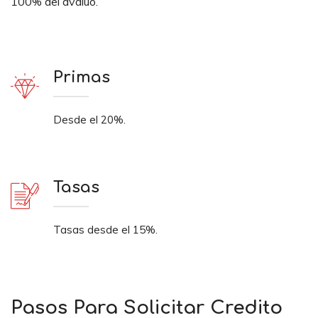
100% del avalúo.
Primas
Desde el 20%.
Tasas
Tasas desde el 15%.
Pasos Para Solicitar Credito