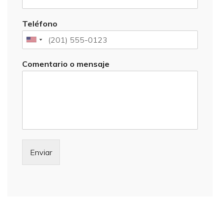
Teléfono
Comentario o mensaje
Enviar