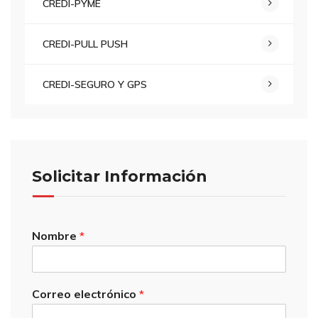
CREDI-PYME
CREDI-PULL PUSH
CREDI-SEGURO Y GPS
Solicitar Información
Nombre
*
Correo electrónico
*