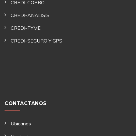
CREDI-COBRO
CREDI-ANALISIS
CREDI-PYME
CREDI-SEGURO Y GPS
CONTACTANOS
Ubicanos