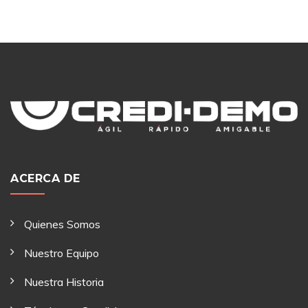
ACERCA DE
Quienes Somos
Nuestro Equipo
Nuestra Historia