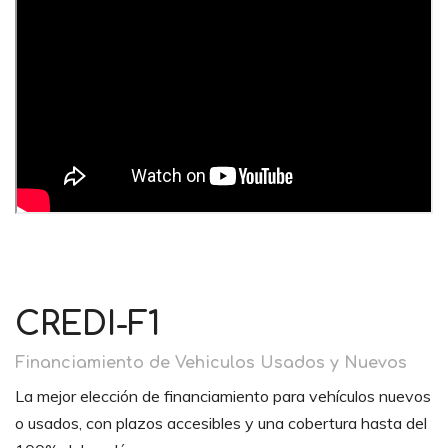
CREDI-F1
Financiamiento de Vehiculos Usados y Nuevos
La mejor elección de financiamiento para vehículos nuevos
o usados, con plazos accesibles y una cobertura hasta del