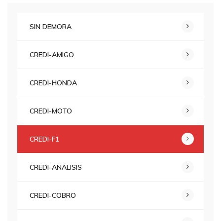
SIN DEMORA
CREDI-AMIGO
CREDI-HONDA
CREDI-MOTO
CREDI-F1
CREDI-ANALISIS
CREDI-COBRO