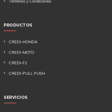
Términos y Condiciones
PRODUCTOS
CREDI-HONDA
CREDI-MOTO
CREDI-F1
CREDI-PULL PUSH
SERVICIOS