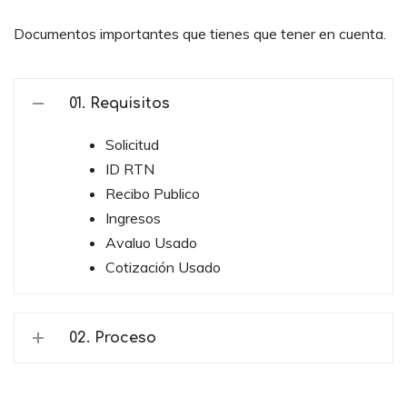
Documentos importantes que tienes que tener en cuenta.
01. Requisitos
Solicitud
ID RTN
Recibo Publico
Ingresos
Avaluo Usado
Cotización Usado
02. Proceso