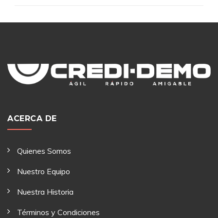
ACERCA DE
Quienes Somos
Nuestro Equipo
Nuestra Historia
Términos y Condiciones