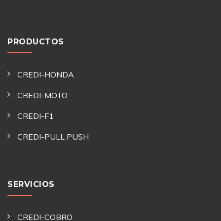
PRODUCTOS
CREDI-HONDA
CREDI-MOTO
CREDI-F1
CREDI-PULL PUSH
SERVICIOS
CREDI-COBRO