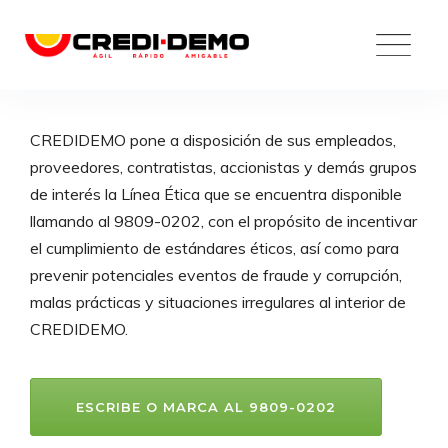
Skip
to
content
Línea ética
CREDIDEMO pone a disposición de sus empleados,
proveedores, contratistas, accionistas y demás grupos
de interés la Línea Ética que se encuentra disponible
llamando al 9809-0202, con el propósito de incentivar
el cumplimiento de estándares éticos, así como para
prevenir potenciales eventos de fraude y corrupción,
malas prácticas y situaciones irregulares al interior de
CREDIDEMO.
ESCRIBE O MARCA AL 9809-0202