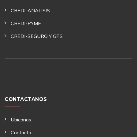
CREDI-ANALISIS
CREDI-PYME
CREDI-SEGURO Y GPS
CONTACTANOS
Ubicanos
Contacto