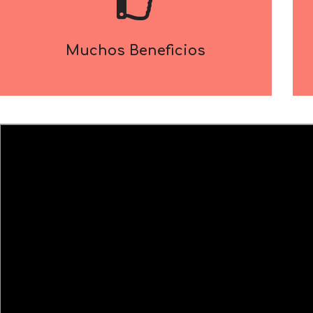
Muchos Beneficios