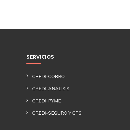
SERVICIOS
CREDI-COBRO
CREDI-ANALISIS
CREDI-PYME
CREDI-SEGURO Y GPS