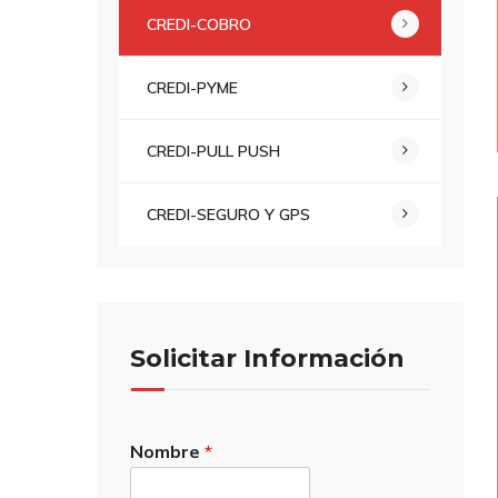
CREDI-COBRO
CREDI-PYME
CREDI-PULL PUSH
CREDI-SEGURO Y GPS
Solicitar Información
Nombre
*