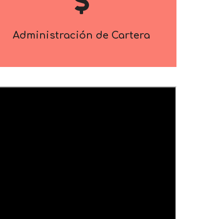
Administración de Cartera