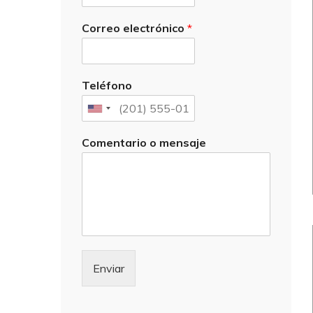
Correo electrónico
*
Teléfono
Comentario o mensaje
Enviar