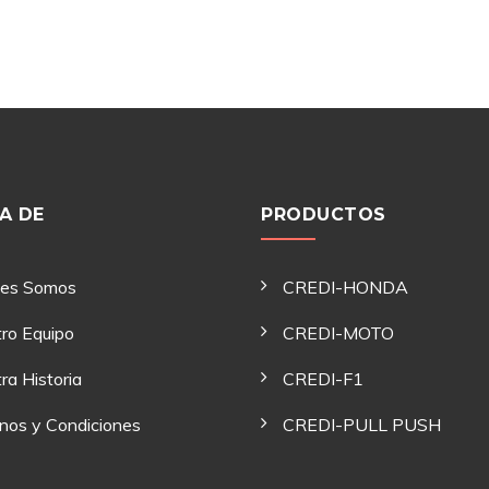
A DE
PRODUCTOS
nes Somos
CREDI-HONDA
ro Equipo
CREDI-MOTO
ra Historia
CREDI-F1
nos y Condiciones
CREDI-PULL PUSH