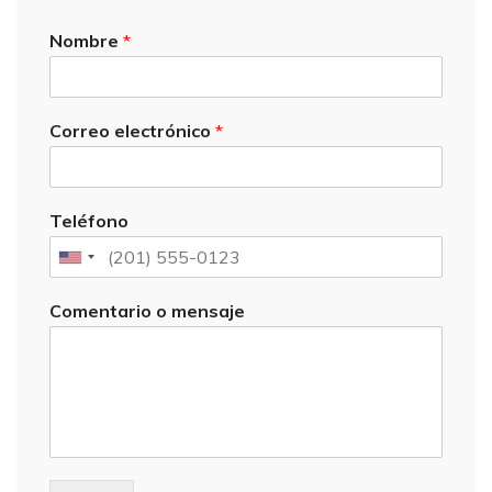
Nombre
*
Correo electrónico
*
Teléfono
Comentario o mensaje