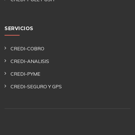
SERVICIOS
CREDI-COBRO
CREDI-ANALISIS
CREDI-PYME
CREDI-SEGURO Y GPS