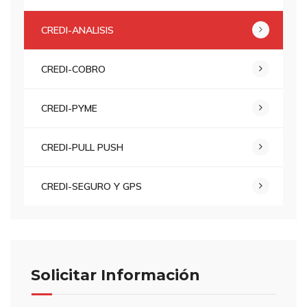
CREDI-ANALISIS
CREDI-COBRO
CREDI-PYME
CREDI-PULL PUSH
CREDI-SEGURO Y GPS
Solicitar Información