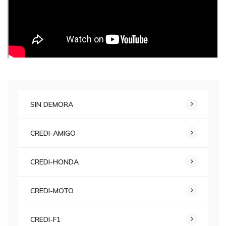
SIN DEMORA
CREDI-AMIGO
CREDI-HONDA
CREDI-MOTO
CREDI-F1