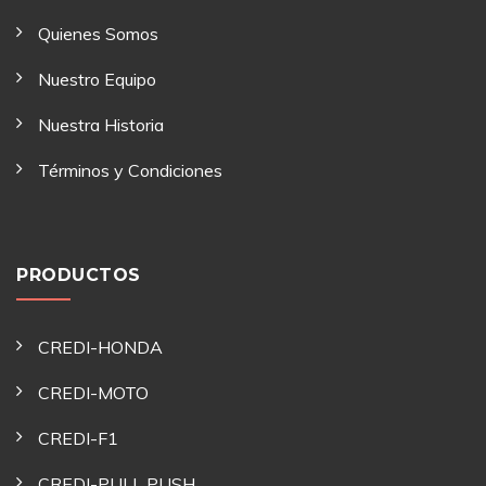
Quienes Somos
Nuestro Equipo
Nuestra Historia
Términos y Condiciones
PRODUCTOS
CREDI-HONDA
CREDI-MOTO
CREDI-F1
CREDI-PULL PUSH