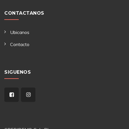
CONTACTANOS
Ubicanos
Contacto
SIGUENOS