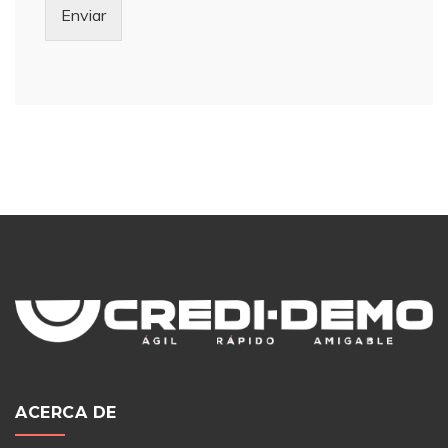
Enviar
ACERCA DE