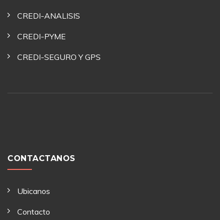
CREDI-ANALISIS
CREDI-PYME
CREDI-SEGURO Y GPS
CONTACTANOS
Ubicanos
Contacto