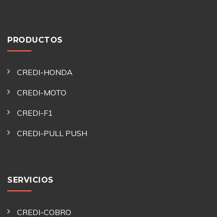
PRODUCTOS
CREDI-HONDA
CREDI-MOTO
CREDI-F1
CREDI-PULL PUSH
SERVICIOS
CREDI-COBRO