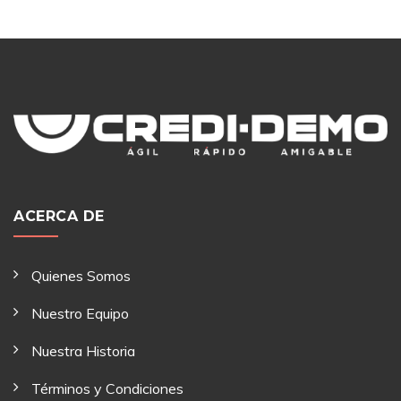
ACERCA DE
Quienes Somos
Nuestro Equipo
Nuestra Historia
Términos y Condiciones