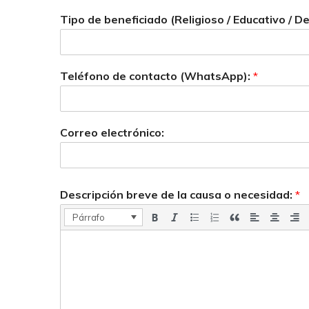
Tipo de beneficiado (Religioso / Educativo / D
Teléfono de contacto (WhatsApp):
*
Correo electrónico:
Descripción breve de la causa o necesidad:
*
Párrafo