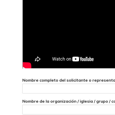
Nombre completo del solicitante o representa
Nombre de la organización / iglesia / grupo /