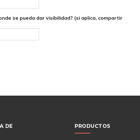
nde se pueda dar visibilidad? (si aplica, compartir
A DE
PRODUCTOS