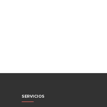
SERVICIOS