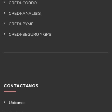
CREDI-COBRO
CREDI-ANALISIS
CREDI-PYME
CREDI-SEGURO Y GPS
CONTACTANOS
Ubicanos