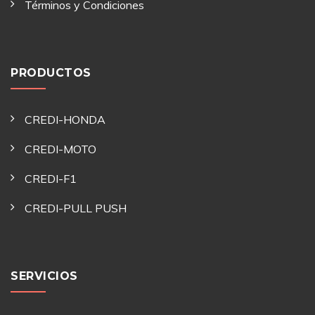
Términos y Condiciones
PRODUCTOS
CREDI-HONDA
CREDI-MOTO
CREDI-F1
CREDI-PULL PUSH
SERVICIOS