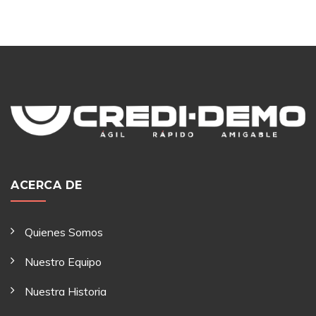
ACERCA DE
Quienes Somos
Nuestro Equipo
Nuestra Historia