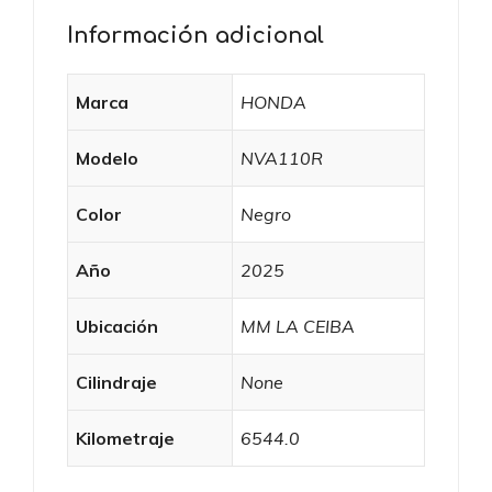
Información adicional
Marca
HONDA
Modelo
NVA110R
Color
Negro
Año
2025
Ubicación
MM LA CEIBA
Cilindraje
None
Kilometraje
6544.0