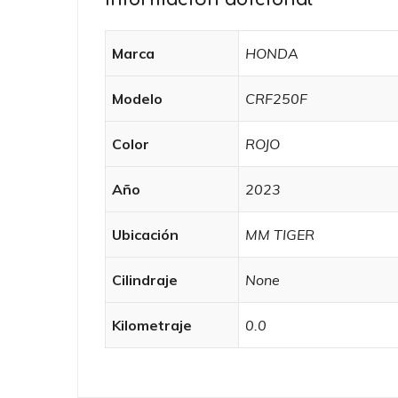
Marca
HONDA
Modelo
CRF250F
Color
ROJO
Año
2023
Ubicación
MM TIGER
Cilindraje
None
Kilometraje
0.0