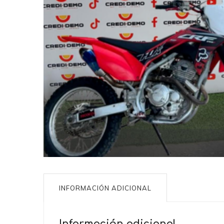
INFORMACIÓN ADICIONAL
Información adicional