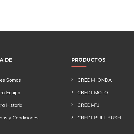
A DE
PRODUCTOS
nes Somos
CREDI-HONDA
ro Equipo
CREDI-MOTO
ra Historia
CREDI-F1
nos y Condiciones
CREDI-PULL PUSH