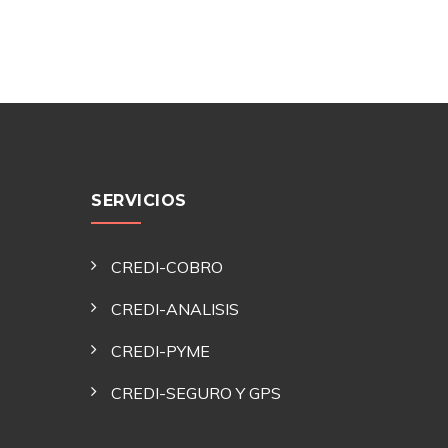
SERVICIOS
CREDI-COBRO
CREDI-ANALISIS
CREDI-PYME
CREDI-SEGURO Y GPS