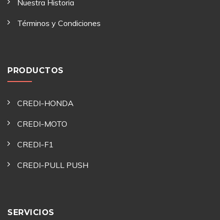
Nuestra Historia
Términos y Condiciones
PRODUCTOS
CREDI-HONDA
CREDI-MOTO
CREDI-F1
CREDI-PULL PUSH
SERVICIOS