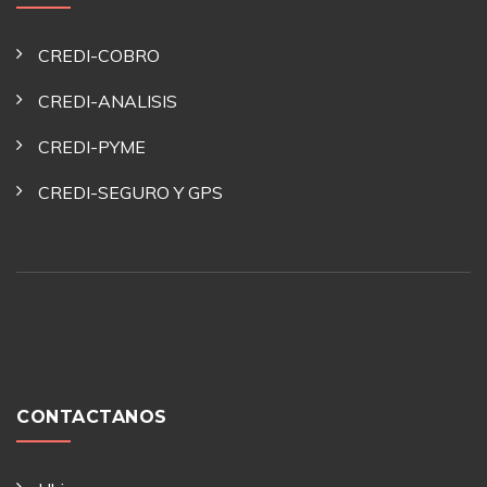
CREDI-COBRO
CREDI-ANALISIS
CREDI-PYME
CREDI-SEGURO Y GPS
CONTACTANOS