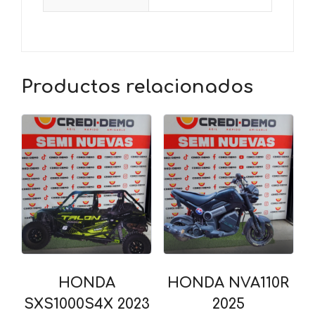
Productos relacionados
HONDA
HONDA NVA110R
SXS1000S4X 2023
2025