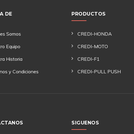
A DE
PRODUCTOS
nes Somos
CREDI-HONDA
ro Equipo
CREDI-MOTO
ra Historia
CREDI-F1
nos y Condiciones
CREDI-PULL PUSH
ACTANOS
SIGUENOS