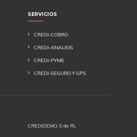
SERVICIOS
CREDI-COBRO
CREDI-ANALISIS
CREDI-PYME
CREDI-SEGURO Y GPS
CREDIDEMO, S de RL