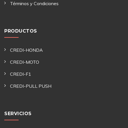
Términos y Condiciones
PRODUCTOS
CREDI-HONDA
CREDI-MOTO
CREDI-F1
CREDI-PULL PUSH
SERVICIOS