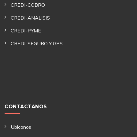
CREDI-COBRO
CREDI-ANALISIS
CREDI-PYME
CREDI-SEGURO Y GPS
CONTACTANOS
Ubicanos