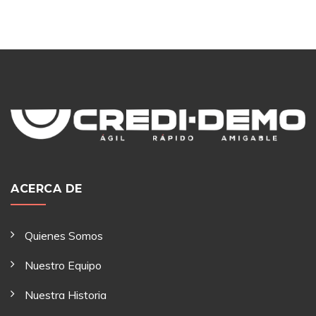
ACERCA DE
Quienes Somos
Nuestro Equipo
Nuestra Historia