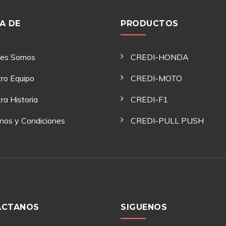
A DE
PRODUCTOS
nes Somos
CREDI-HONDA
ro Equipo
CREDI-MOTO
ra Historia
CREDI-F1
nos y Condiciones
CREDI-PULL PUSH
ACTANOS
SIGUENOS