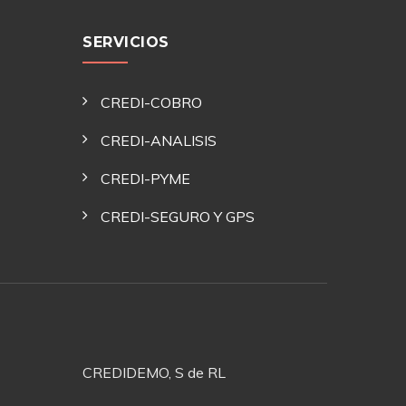
SERVICIOS
CREDI-COBRO
CREDI-ANALISIS
CREDI-PYME
CREDI-SEGURO Y GPS
CREDIDEMO, S de RL