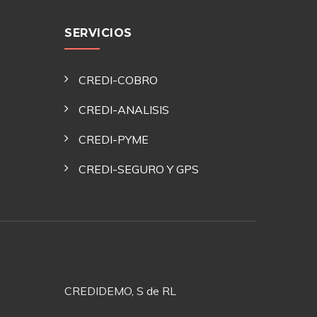
SERVICIOS
CREDI-COBRO
CREDI-ANALISIS
CREDI-PYME
CREDI-SEGURO Y GPS
CREDIDEMO, S de RL