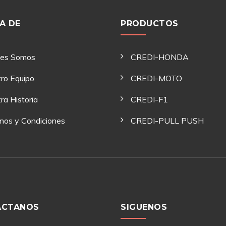
A DE
PRODUCTOS
nes Somos
CREDI-HONDA
ro Equipo
CREDI-MOTO
ra Historia
CREDI-F1
nos y Condiciones
CREDI-PULL PUSH
ACTANOS
SIGUENOS