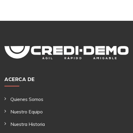
ACERCA DE
Quienes Somos
Nuestro Equipo
Nuestra Historia