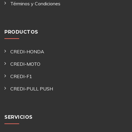
Términos y Condiciones
PRODUCTOS
CREDI-HONDA
CREDI-MOTO
CREDI-F1
CREDI-PULL PUSH
SERVICIOS