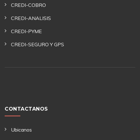
CREDI-COBRO
CREDI-ANALISIS
CREDI-PYME
CREDI-SEGURO Y GPS
CONTACTANOS
Ubicanos