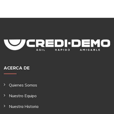
ACERCA DE
Quienes Somos
Nuestro Equipo
Nuestra Historia