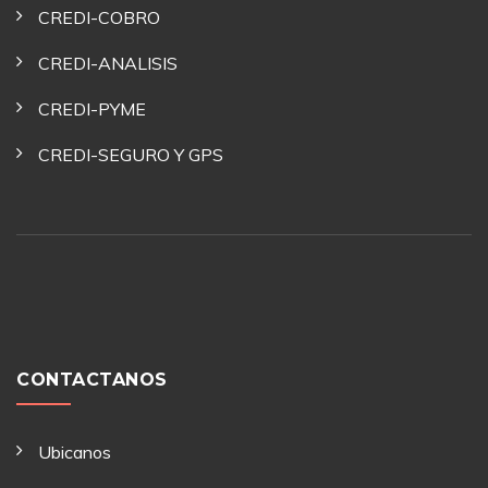
CREDI-COBRO
CREDI-ANALISIS
CREDI-PYME
CREDI-SEGURO Y GPS
CONTACTANOS
Ubicanos