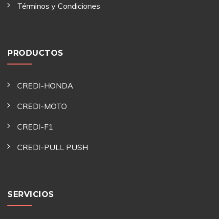
Términos y Condiciones
PRODUCTOS
CREDI-HONDA
CREDI-MOTO
CREDI-F1
CREDI-PULL PUSH
SERVICIOS