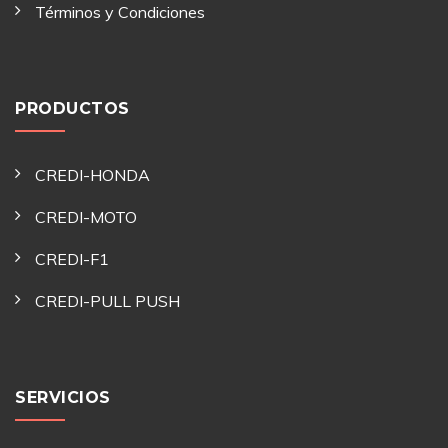
Términos y Condiciones
PRODUCTOS
CREDI-HONDA
CREDI-MOTO
CREDI-F1
CREDI-PULL PUSH
SERVICIOS