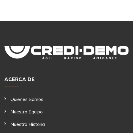
ACERCA DE
Quienes Somos
Nuestro Equipo
Nuestra Historia