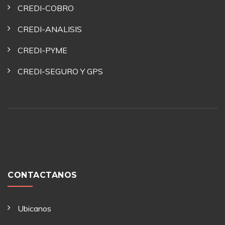
CREDI-COBRO
CREDI-ANALISIS
CREDI-PYME
CREDI-SEGURO Y GPS
CONTACTANOS
Ubicanos