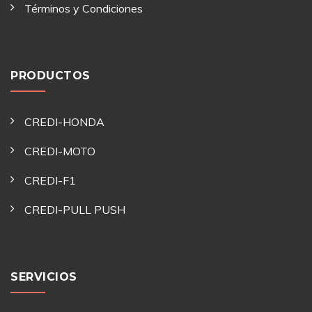
Términos y Condiciones
PRODUCTOS
CREDI-HONDA
CREDI-MOTO
CREDI-F1
CREDI-PULL PUSH
SERVICIOS