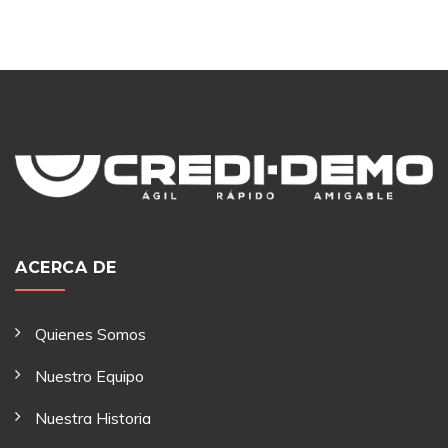
ACERCA DE
Quienes Somos
Nuestro Equipo
Nuestra Historia