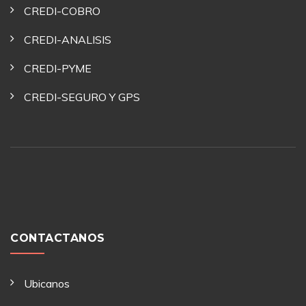
CREDI-COBRO
CREDI-ANALISIS
CREDI-PYME
CREDI-SEGURO Y GPS
CONTACTANOS
Ubicanos