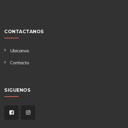
CONTACTANOS
Ubicanos
Contacto
SIGUENOS