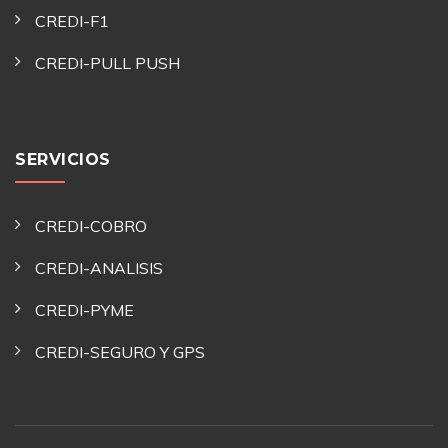
CREDI-F1
CREDI-PULL PUSH
SERVICIOS
CREDI-COBRO
CREDI-ANALISIS
CREDI-PYME
CREDI-SEGURO Y GPS