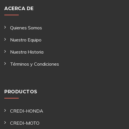
ACERCA DE
Quienes Somos
Nuestro Equipo
Nuestra Historia
Términos y Condiciones
PRODUCTOS
CREDI-HONDA
CREDI-MOTO