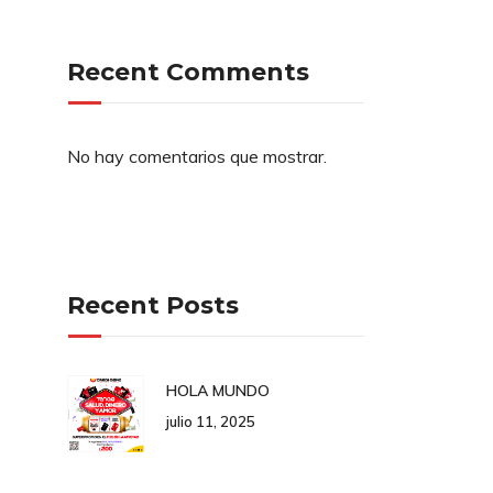
Recent Comments
No hay comentarios que mostrar.
Recent Posts
HOLA MUNDO
julio 11, 2025