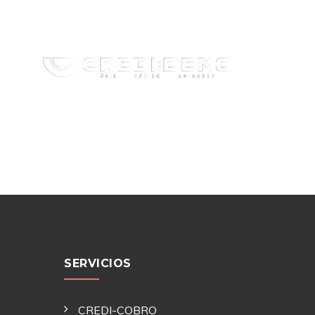
SERVICIOS
CREDI-COBRO