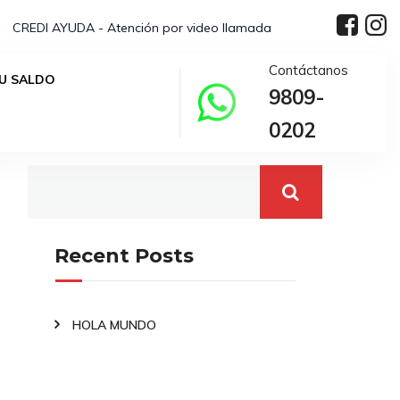
CREDI AYUDA - Atención por video llamada
Contáctanos
U SALDO
9809-
Buscar
0202
Recent Posts
HOLA MUNDO