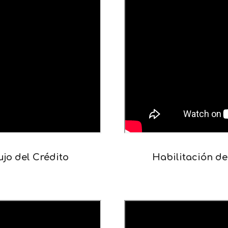
ujo del Crédito
Habilitación de