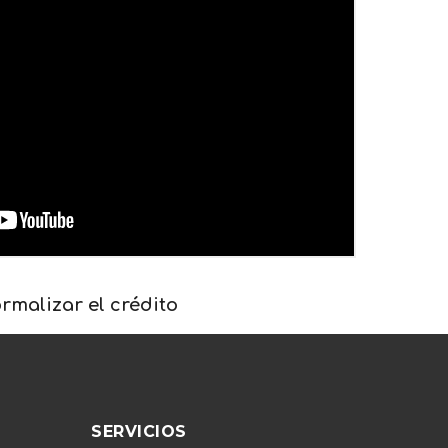
rmalizar el crédito
SERVICIOS