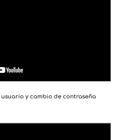
 usuario y cambio de contraseña