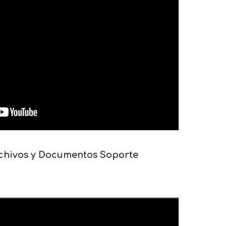
chivos y Documentos Soporte