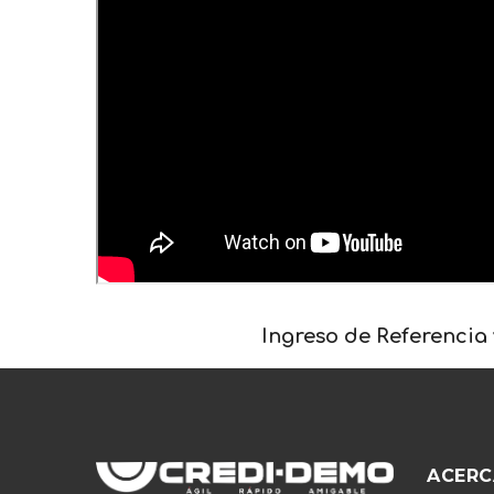
Ingreso de Referencia 
ACERC