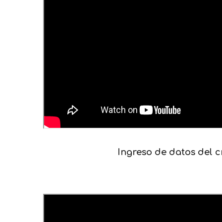
Ingreso de datos del c