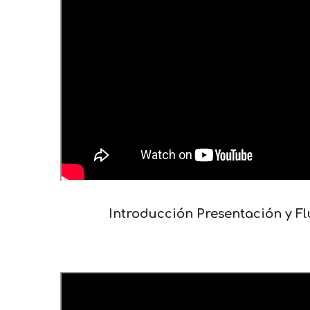
Introducción Presentación y Fl