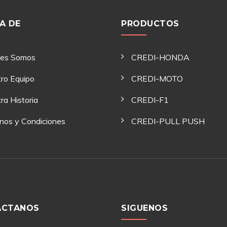
A DE
PRODUCTOS
nes Somos
CREDI-HONDA
ro Equipo
CREDI-MOTO
ra Historia
CREDI-F1
nos y Condiciones
CREDI-PULL PUSH
ACTANOS
SIGUENOS