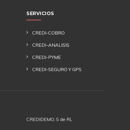
SERVICIOS
CREDI-COBRO
CREDI-ANALISIS
CREDI-PYME
CREDI-SEGURO Y GPS
CREDIDEMO, S de RL