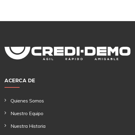
ACERCA DE
Quienes Somos
Nuestro Equipo
Nuestra Historia