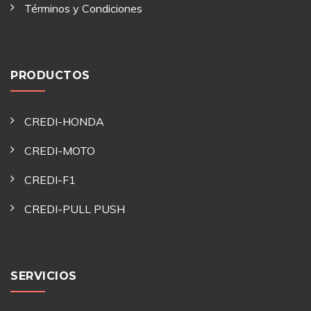
Términos y Condiciones
PRODUCTOS
CREDI-HONDA
CREDI-MOTO
CREDI-F1
CREDI-PULL PUSH
SERVICIOS