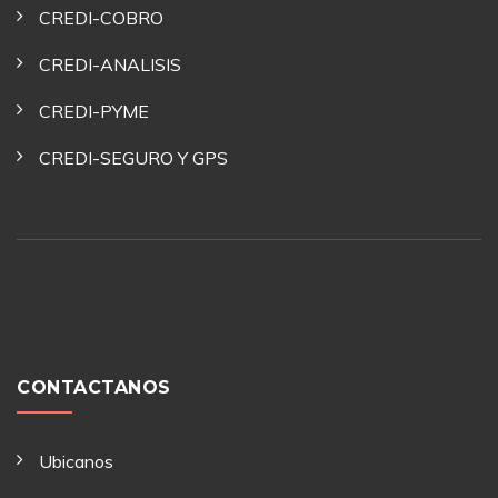
CREDI-COBRO
CREDI-ANALISIS
CREDI-PYME
CREDI-SEGURO Y GPS
CONTACTANOS
Ubicanos