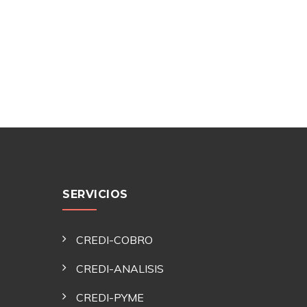
producto
SERVICIOS
CREDI-COBRO
CREDI-ANALISIS
CREDI-PYME