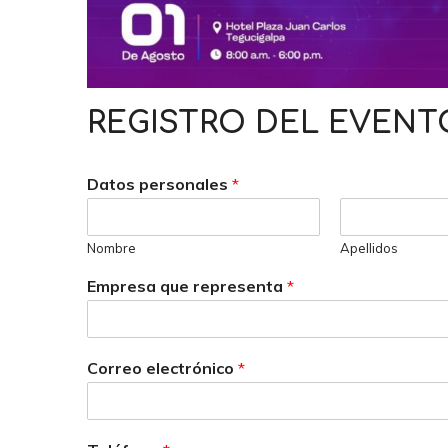
REGISTRO DEL EVENT
Datos personales
*
Nombre
Apellidos
Empresa que representa
*
Correo electrónico
*