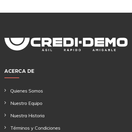
ACERCA DE
Quienes Somos
Nuestro Equipo
Nuestra Historia
Términos y Condiciones