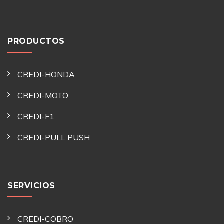
PRODUCTOS
CREDI-HONDA
CREDI-MOTO
CREDI-F1
CREDI-PULL PUSH
SERVICIOS
CREDI-COBRO