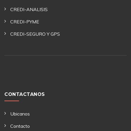
CREDI-ANALISIS
CREDI-PYME
CREDI-SEGURO Y GPS
CONTACTANOS
Ubicanos
Contacto