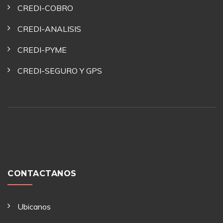
CREDI-COBRO
CREDI-ANALISIS
CREDI-PYME
CREDI-SEGURO Y GPS
CONTACTANOS
Ubicanos