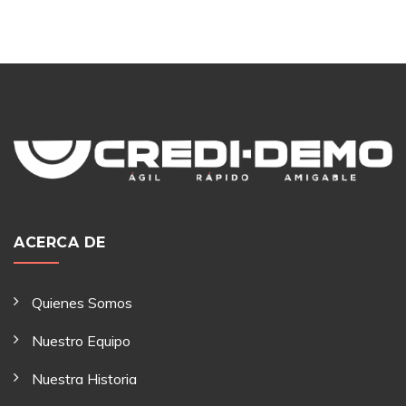
ACERCA DE
Quienes Somos
Nuestro Equipo
Nuestra Historia