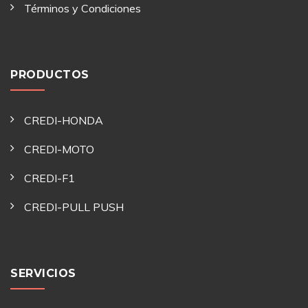
Términos y Condiciones
PRODUCTOS
CREDI-HONDA
CREDI-MOTO
CREDI-F1
CREDI-PULL PUSH
SERVICIOS