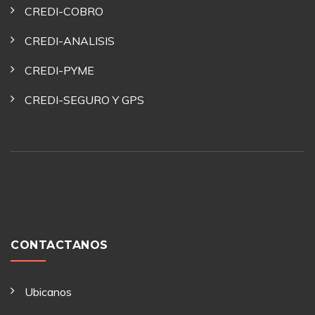
CREDI-COBRO
CREDI-ANALISIS
CREDI-PYME
CREDI-SEGURO Y GPS
CONTACTANOS
Ubicanos