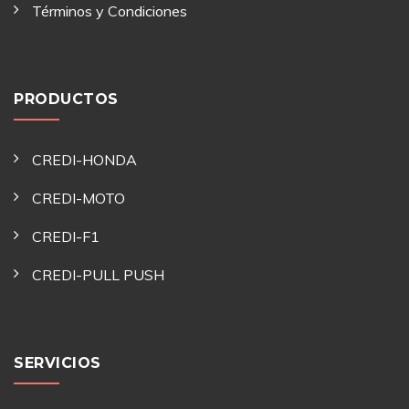
Términos y Condiciones
PRODUCTOS
CREDI-HONDA
CREDI-MOTO
CREDI-F1
CREDI-PULL PUSH
SERVICIOS