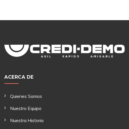
ACERCA DE
Quienes Somos
Nuestro Equipo
Nuestra Historia