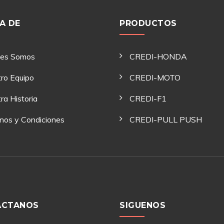
A DE
PRODUCTOS
nes Somos
CREDI-HONDA
ro Equipo
CREDI-MOTO
ra Historia
CREDI-F1
nos y Condiciones
CREDI-PULL PUSH
ACTANOS
SIGUENOS