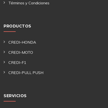
Términos y Condiciones
PRODUCTOS
CREDI-HONDA
CREDI-MOTO
CREDI-F1
CREDI-PULL PUSH
SERVICIOS