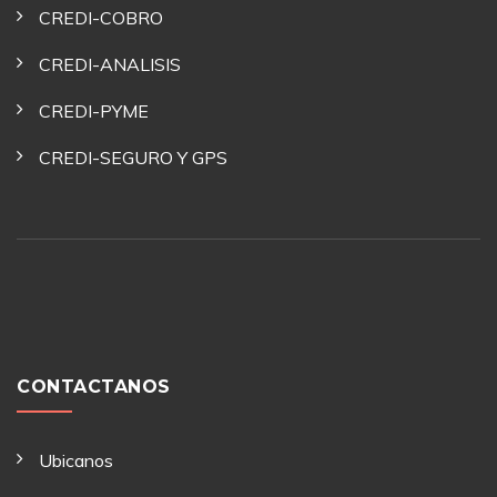
CREDI-COBRO
CREDI-ANALISIS
CREDI-PYME
CREDI-SEGURO Y GPS
CONTACTANOS
Ubicanos