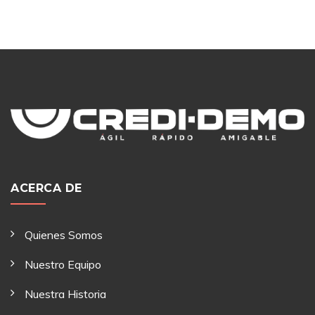
ACERCA DE
Quienes Somos
Nuestro Equipo
Nuestra Historia