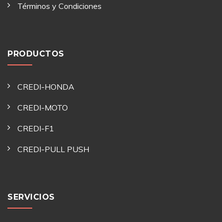
Términos y Condiciones
PRODUCTOS
CREDI-HONDA
CREDI-MOTO
CREDI-F1
CREDI-PULL PUSH
SERVICIOS