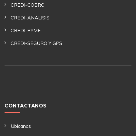
CREDI-COBRO
CREDI-ANALISIS
CREDI-PYME
CREDI-SEGURO Y GPS
CONTACTANOS
Ubicanos