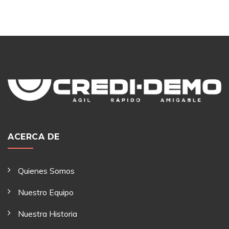
ACERCA DE
Quienes Somos
Nuestro Equipo
Nuestra Historia