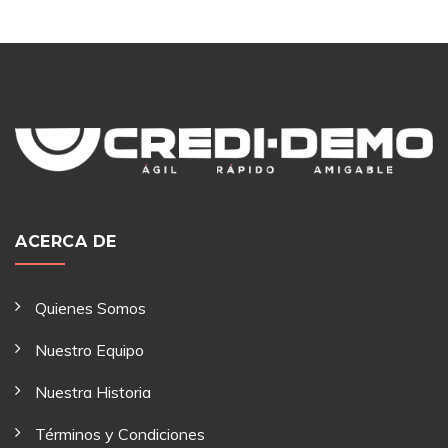
ACERCA DE
Quienes Somos
Nuestro Equipo
Nuestra Historia
Términos y Condiciones