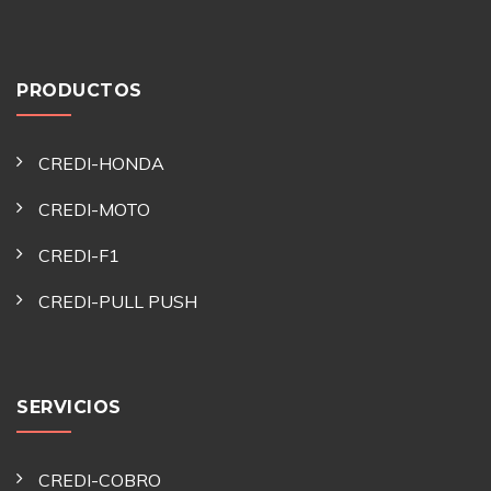
PRODUCTOS
CREDI-HONDA
CREDI-MOTO
CREDI-F1
CREDI-PULL PUSH
SERVICIOS
CREDI-COBRO