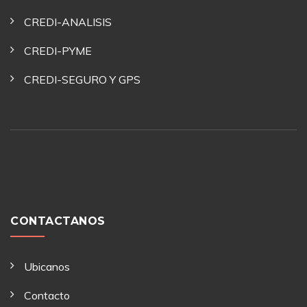
CREDI-ANALISIS
CREDI-PYME
CREDI-SEGURO Y GPS
CONTACTANOS
Ubicanos
Contacto