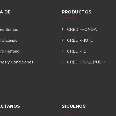
A DE
PRODUCTOS
nes Somos
CREDI-HONDA
ro Equipo
CREDI-MOTO
ra Historia
CREDI-F1
nos y Condiciones
CREDI-PULL PUSH
ACTANOS
SIGUENOS