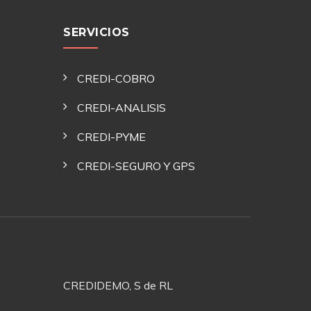
SERVICIOS
CREDI-COBRO
CREDI-ANALISIS
CREDI-PYME
CREDI-SEGURO Y GPS
CREDIDEMO, S de RL