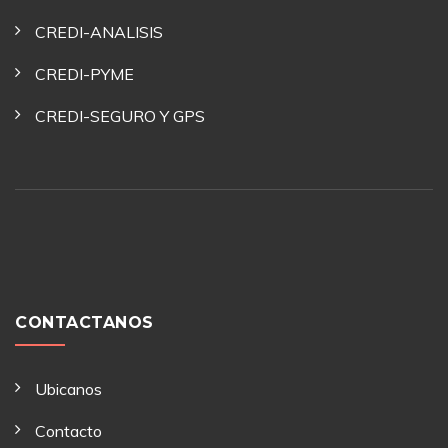
CREDI-ANALISIS
CREDI-PYME
CREDI-SEGURO Y GPS
CONTACTANOS
Ubicanos
Contacto