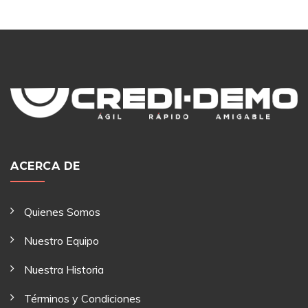
ACERCA DE
Quienes Somos
Nuestro Equipo
Nuestra Historia
Términos y Condiciones