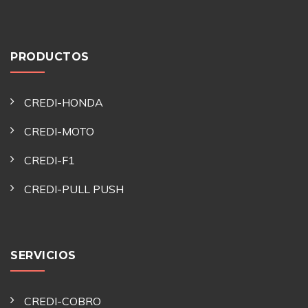
PRODUCTOS
CREDI-HONDA
CREDI-MOTO
CREDI-F1
CREDI-PULL PUSH
SERVICIOS
CREDI-COBRO