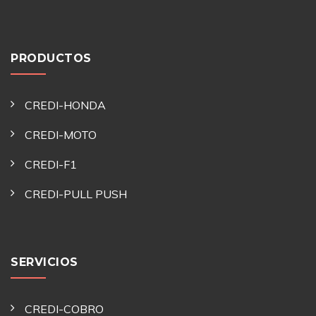
PRODUCTOS
CREDI-HONDA
CREDI-MOTO
CREDI-F1
CREDI-PULL PUSH
SERVICIOS
CREDI-COBRO