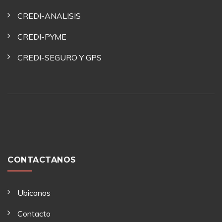
CREDI-ANALISIS
CREDI-PYME
CREDI-SEGURO Y GPS
CONTACTANOS
Ubicanos
Contacto