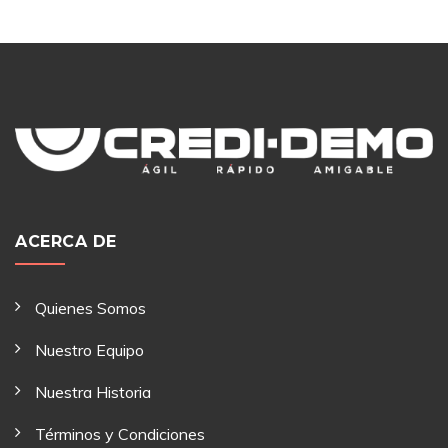
ACERCA DE
Quienes Somos
Nuestro Equipo
Nuestra Historia
Términos y Condiciones