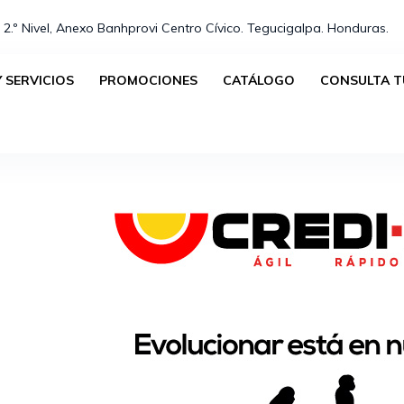
 2.º Nivel, Anexo Banhprovi Centro Cívico. Tegucigalpa. Honduras.⁣
 SERVICIOS
PROMOCIONES
CATÁLOGO
CONSULTA T