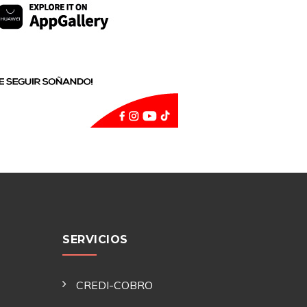
SERVICIOS
CREDI-COBRO